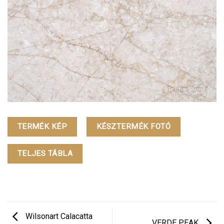
TERMÉK KÉP
KÉSZTERMÉK FOTÓ
TELJES TÁBLA
Wilsonart Calacatta
VERDE PEAK