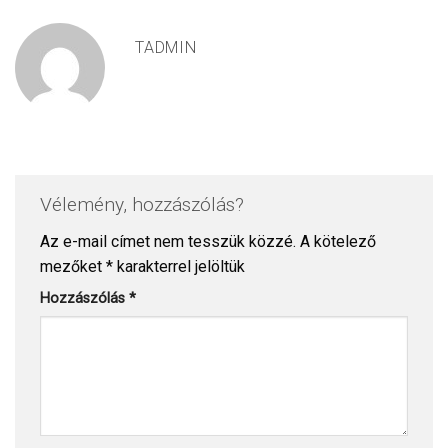
TADMIN
Vélemény, hozzászólás?
Az e-mail címet nem tesszük közzé.
A kötelező
mezőket
*
karakterrel jelöltük
Hozzászólás
*