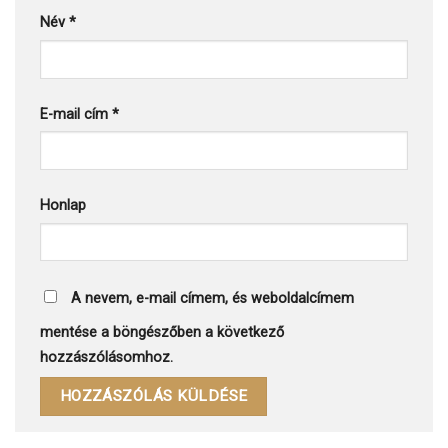
Név
*
E-mail cím
*
Honlap
A nevem, e-mail címem, és weboldalcímem
mentése a böngészőben a következő
hozzászólásomhoz.