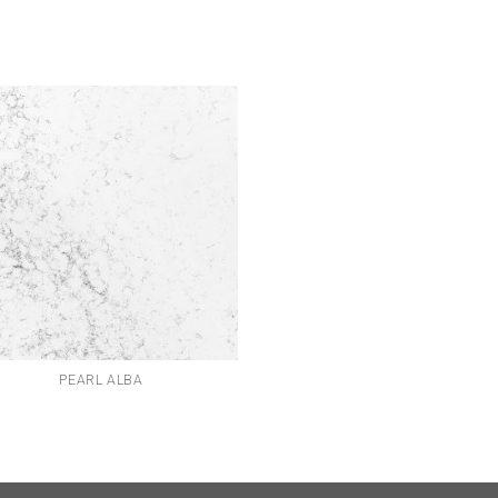
PEARL ALBA