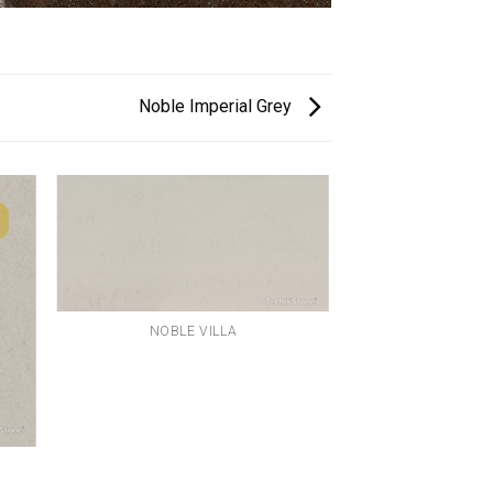
Noble Imperial Grey
NOBLE VILLA