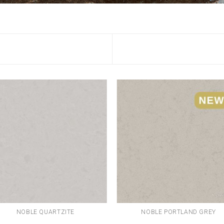
NOBLE QUARTZITE
NOBLE PORTLAND GREY